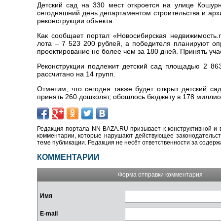
Детский сад на 330 мест откроется на улице Кошур
сегодняшний день департаментом строительства и арх
реконструкции объекта.
Как сообщает портал «Новосибирская недвижимость.
лота – 7 523 200 рублей, а победителя планируют оп
проектирование не более чем за 180 дней. Принять уча
Реконструкции подлежит детский сад площадью 2 863
рассчитано на 14 групп.
Отметим, что сегодня также будет открыт детский са
принять 260 дошколят, обошлось бюджету в 178 миллио
Редакция портала NN-BAZA.RU призывает к конструктивной и 
комментарии, которые нарушают действующее законодательство
теме публикации. Редакция не несёт ответственности за содер
КОММЕНТАРИИ
Форма отправки комментария
Имя
E-mail