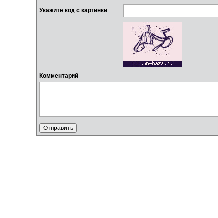
Укажите код с картинки
Комментарий