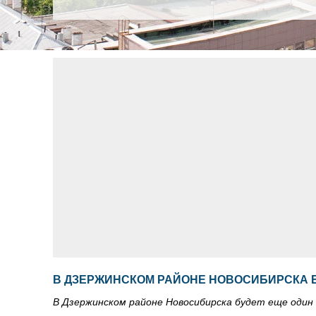
В ДЗЕРЖИНСКОМ РАЙОНЕ НОВОСИБИРСКА Б
В Дзержинском районе Новосибирска будет еще один