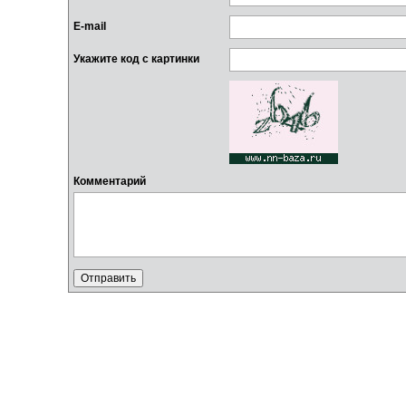
E-mail
Укажите код с картинки
Комментарий