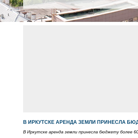
В ИРКУТСКЕ АРЕНДА ЗЕМЛИ ПРИНЕСЛА БЮД
В Иркутске аренда земли принесла бюджету более 60