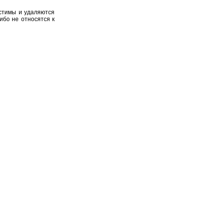
устимы и удаляются
ибо не относятся к