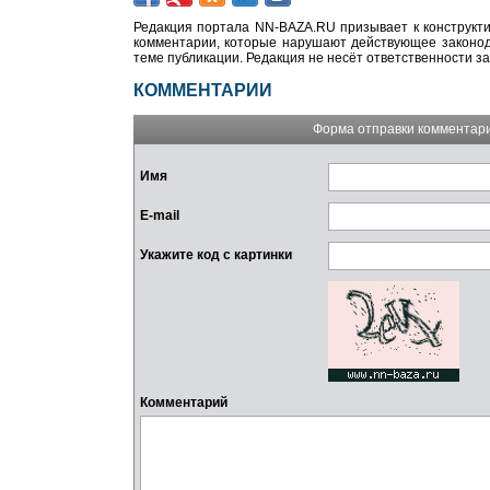
Редакция портала NN-BAZA.RU призывает к конструкти
комментарии, которые нарушают действующее законода
теме публикации. Редакция не несёт ответственности з
КОММЕНТАРИИ
Форма отправки комментар
Имя
E-mail
Укажите код с картинки
Комментарий