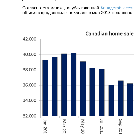
Согласно статистике, опубликованной
Канадской ассо
объемов продаж жилья в Канаде в мае 2013 года состав