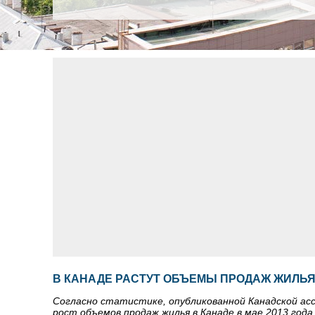
В КАНАДЕ РАСТУТ ОБЪЕМЫ ПРОДАЖ ЖИЛЬ
Согласно статистике, опубликованной Канадской ассо
рост объемов продаж жилья в Канаде в мае 2013 года