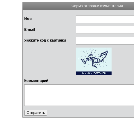
Форма отправки комментария
Имя
E-mail
Укажите код с картинки
Комментарий