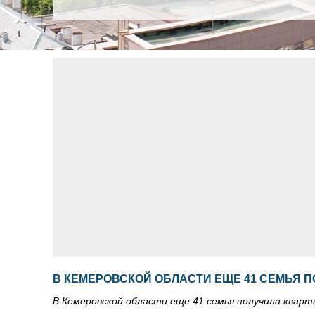
В КЕМЕРОВСКОЙ ОБЛАСТИ ЕЩЕ 41 СЕМЬЯ 
В Кемеровской области еще 41 семья получила квар