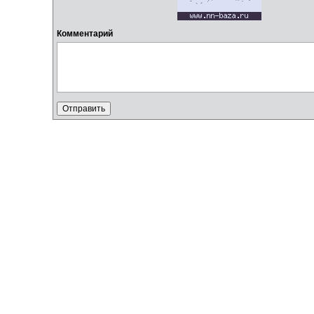
Комментарий