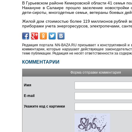
В Гурьевском районе Кемеровской области 41 семья по
Накануне в Салаире прошло заселение новостройки 
дети-сироты, многодетные семьи, ветераны боевых дей
Жилой дом стоимостью более 119 миллионов рублей во
приборами учета энергоресурсов, электропечами, сант
Редакция портала NN-BAZA.RU призывает к конструктивной и 
комментарии, которые нарушают действующее законодательство
теме публикации. Редакция не несёт ответственности за содер
КОММЕНТАРИИ
Форма отправки комментария
Имя
E-mail
Укажите код с картинки