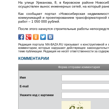
На улице Урманова, 8, в Кировском районе Новосиб
осуществлен вынос инженерных сетей, на который ране
Как сообщает портал «Новосибирская недвижимост
коммуникаций и проектированием трансформаторной 
работ – 1 050 000 рублей.
После этого начнутся строительные работы непосредст
Редакция портала NN-BAZA.RU призывает к конструктивной и 
комментарии, которые нарушают действующее законодательство
теме публикации. Редакция не несёт ответственности за содер
КОММЕНТАРИИ
Форма отправки комментария
Имя
E-mail
Укажите код с картинки