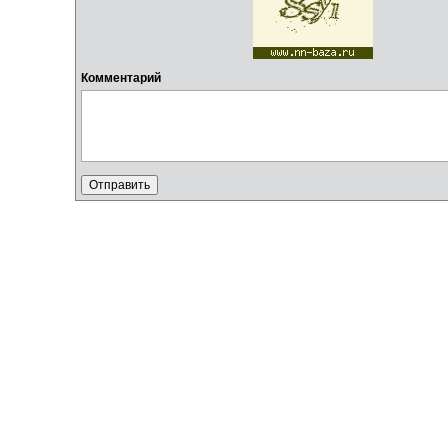
Комментарий