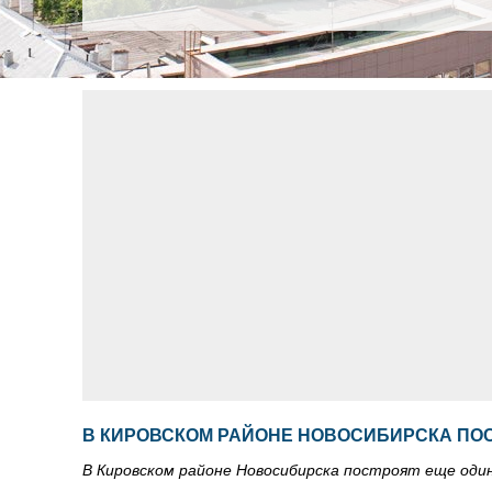
В КИРОВСКОМ РАЙОНЕ НОВОСИБИРСКА ПО
В Кировском районе Новосибирска построят еще оди