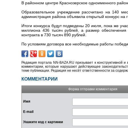
В районном центре Краснозерское одноименного района
Образовательное учреждение рассчитано на 140 мес
администрация района объявила открытый конкурс на г
Итоги конкурса будут подведены 20 июля, пока же учас
миллиона 436 тысяч рублей, а размер обеспечения
контракта в 730 тысяч 890 рублей.
По условиям договора все необходимые работы победит
Редакция портала NN-BAZA.RU призывает к конструктивной и 
комментарии, которые нарушают действующее законодательство
теме публикации. Редакция не несёт ответственности за содер
КОММЕНТАРИИ
Форма отправки комментария
Имя
E-mail
Укажите код с картинки