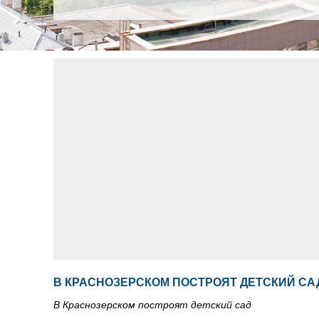
В КРАСНОЗЕРСКОМ ПОСТРОЯТ ДЕТСКИЙ СА
В Краснозерском построят детский сад