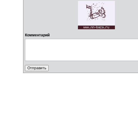
Комментарий