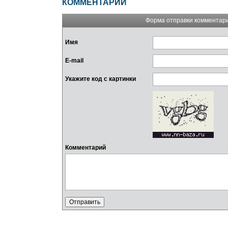
КОММЕНТАРИИ
Форма отправки комментар
Имя
E-mail
Укажите код с картинки
Комментарий