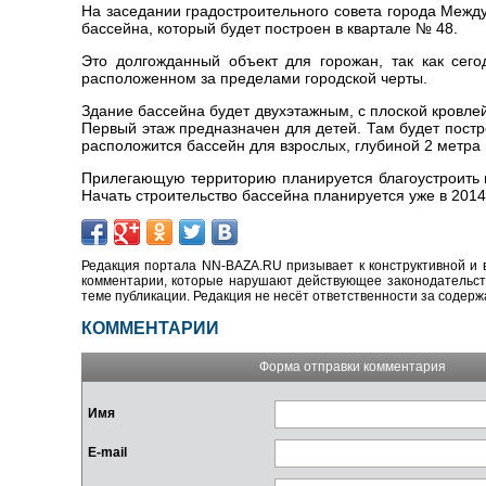
На заседании градостроительного совета города Между
бассейна, который будет построен в квартале № 48.
Это долгожданный объект для горожан, так как сег
расположенном за пределами городской черты.
Здание бассейна будет двухэтажным, с плоской кровлей
Первый этаж предназначен для детей. Там будет постр
расположится бассейн для взрослых, глубиной 2 метра 
Прилегающую территорию планируется благоустроить в
Начать строительство бассейна планируется уже в 2014 
Редакция портала NN-BAZA.RU призывает к конструктивной и 
комментарии, которые нарушают действующее законодательство
теме публикации. Редакция не несёт ответственности за содер
КОММЕНТАРИИ
Форма отправки комментария
Имя
E-mail