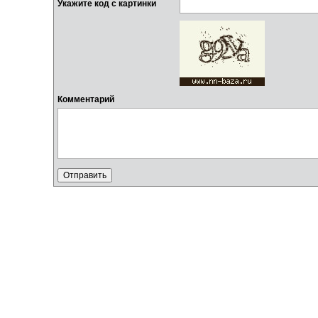
Укажите код с картинки
Комментарий