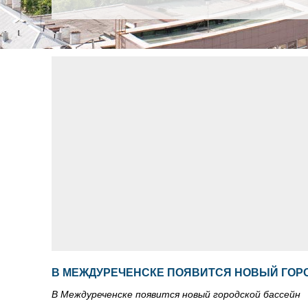
В МЕЖДУРЕЧЕНСКЕ ПОЯВИТСЯ НОВЫЙ ГОР
В Междуреченске появится новый городской бассейн