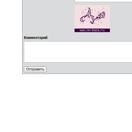
Комментарий