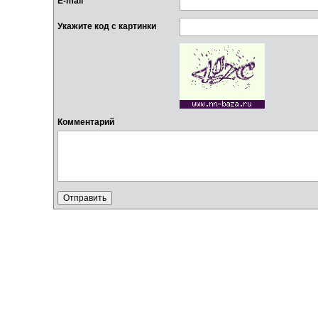
E-mail
Укажите код с картинки
Комментарий