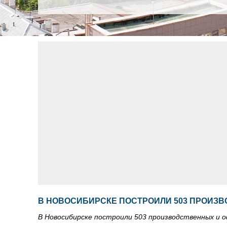
В НОВОСИБИРСКЕ ПОСТРОИЛИ 503 ПРОИЗ
В Новосибирске построили 503 производственных и 