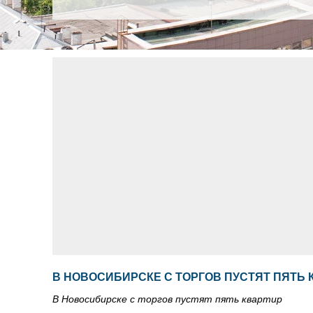
В НОВОСИБИРСКЕ С ТОРГОВ ПУСТЯТ ПЯТЬ 
В Новосибирске с торгов пустят пять квартир