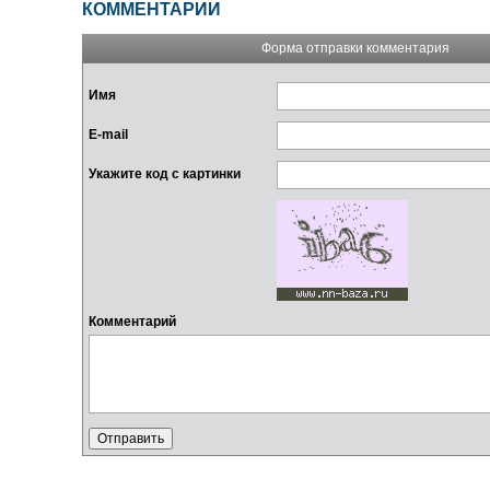
КОММЕНТАРИИ
Форма отправки комментария
Имя
E-mail
Укажите код с картинки
Комментарий