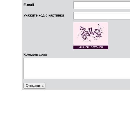
E-mail
Укажите код с картинки
Комментарий