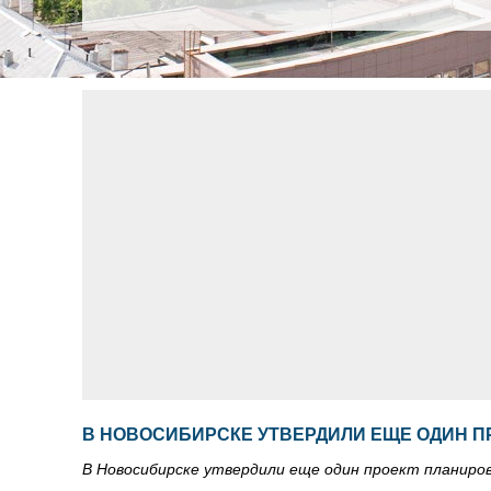
В НОВОСИБИРСКЕ УТВЕРДИЛИ ЕЩЕ ОДИН П
В Новосибирске утвердили еще один проект планиро