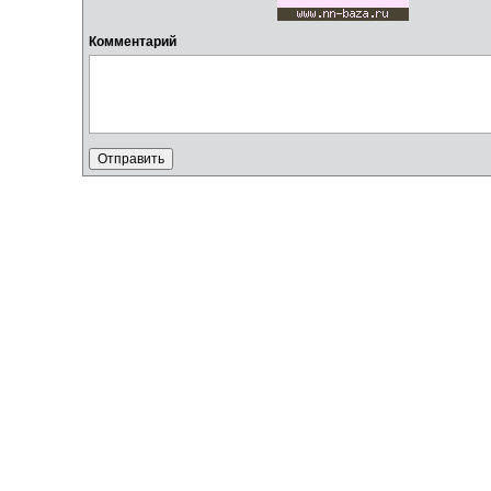
Комментарий