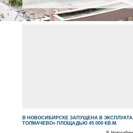
В НОВОСИБИРСКЕ ЗАПУЩЕНА В ЭКСПЛУАТ
ТОЛМАЧЕВО» ПЛОЩАДЬЮ 45 000 КВ.М.
В Новосибир