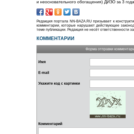
и неосновательного обогащения) ДИЗО за 3 года
Редакция портала NN-BAZA.RU призывает к конструкти
комментарии, которые нарушают действующее законода
теме публикации. Редакция не несёт ответственности з
КОММЕНТАРИИ
Форма отправки комментар
Имя
E-mail
Укажите код с картинки
Комментарий