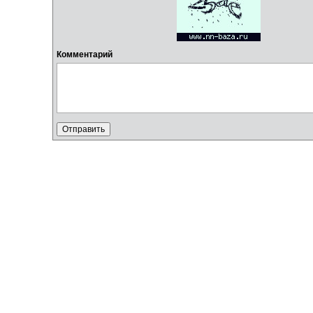
Комментарий