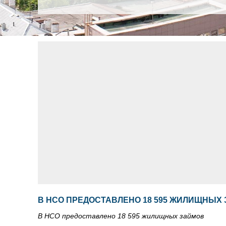
В НСО ПРЕДОСТАВЛЕНО 18 595 ЖИЛИЩНЫХ
В НСО предоставлено 18 595 жилищных займов