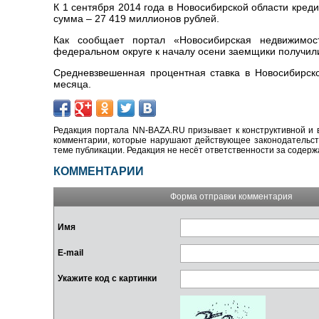
К 1 сентября 2014 года в Новосибирской области кре
сумма – 27 419 миллионов рублей.
Как сообщает портал «Новосибирская недвижимос
федеральном округе к началу осени заемщики получили
Средневзвешенная процентная ставка в Новосибирско
месяца.
Редакция портала NN-BAZA.RU призывает к конструктивной и 
комментарии, которые нарушают действующее законодательство
теме публикации. Редакция не несёт ответственности за содер
КОММЕНТАРИИ
Форма отправки комментария
Имя
E-mail
Укажите код с картинки