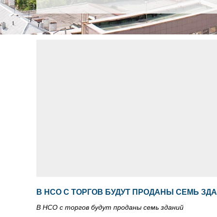
В НСО С ТОРГОВ БУДУТ ПРОДАНЫ СЕМЬ ЗД
В НСО с торгов будут проданы семь зданий