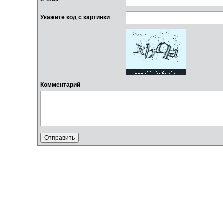
Укажите код с картинки
Комментарий