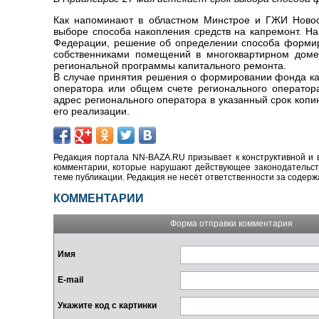
Как напоминают в областном Минстрое и ГЖИ Новоси
выборе способа накопления средств на капремонт. На
Федерации, решение об определении способа формир
собственниками помещений в многоквартирном доме
региональной программы капитального ремонта.
В случае принятия решения о формировании фонда кап
оператора или общем счете регионального оператор
адрес регионального оператора в указанный срок коп
его реализации.
Редакция портала NN-BAZA.RU призывает к конструктивной и 
комментарии, которые нарушают действующее законодательство
теме публикации. Редакция не несёт ответственности за содер
КОММЕНТАРИИ
Форма отправки комментария
Имя
E-mail
Укажите код с картинки