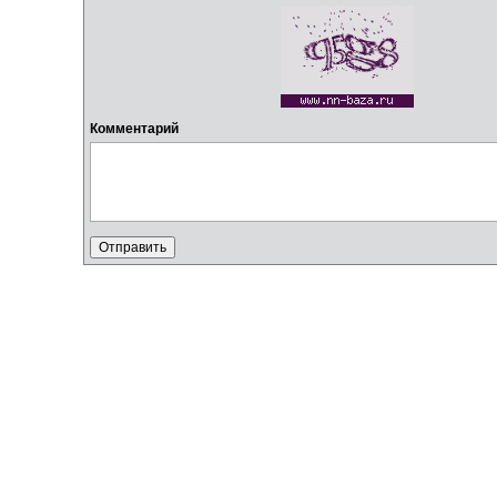
Комментарий