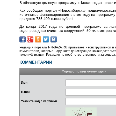
В областную целевую программу «Чистая вода», рассчи
Как сообщает портал «Новосибирская недвижимость.nn
источников финансирования в этом году на программу 
придется 785 409 тысяч рублей.
До конца 2017 года по целевой программе заплан
водопроводных очистных сооружений, 50 километров к
Редакция портала NN-BAZA.RU призывает к конструктивной и 
комментарии, которые нарушают действующее законодательство
теме публикации. Редакция не несёт ответственности за содер
КОММЕНТАРИИ
Форма отправки комментария
Имя
E-mail
Укажите код с картинки