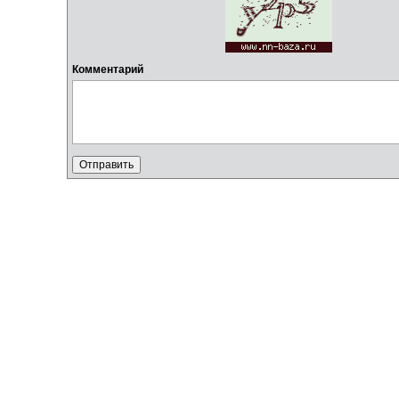
Комментарий