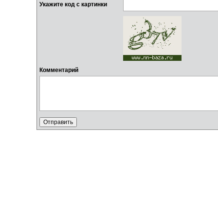
Укажите код с картинки
Комментарий