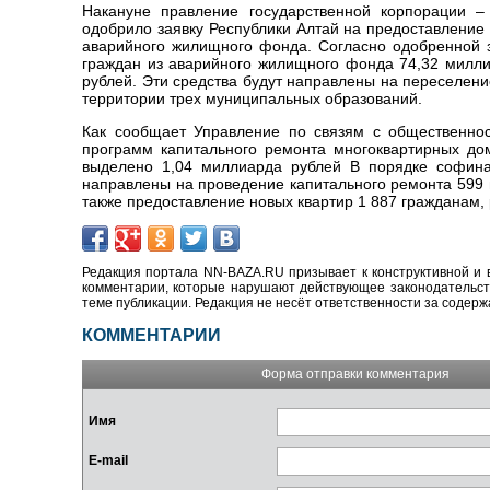
Накануне правление государственной корпорации 
одобрило заявку Республики Алтай на предоставление
аварийного жилищного фонда. Согласно одобренной з
граждан из аварийного жилищного фонда 74,32 милли
рублей. Эти средства будут направлены на переселен
территории трех муниципальных образований.
Как сообщает Управление по связям с общественно
программ капитального ремонта многоквартирных до
выделено 1,04 миллиарда рублей В порядке софина
направлены на проведение капитального ремонта 599 
также предоставление новых квартир 1 887 гражданам,
Редакция портала NN-BAZA.RU призывает к конструктивной и 
комментарии, которые нарушают действующее законодательство
теме публикации. Редакция не несёт ответственности за содер
КОММЕНТАРИИ
Форма отправки комментария
Имя
E-mail