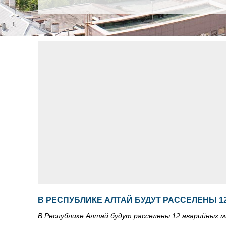
В РЕСПУБЛИКЕ АЛТАЙ БУДУТ РАССЕЛЕНЫ 
В Республике Алтай будут расселены 12 аварийных 