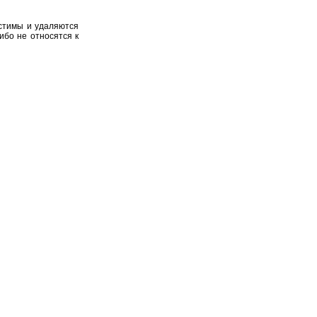
устимы и удаляются
ибо не относятся к