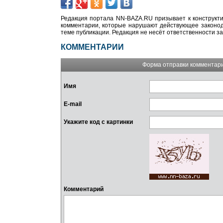
Редакция портала NN-BAZA.RU призывает к конструкти
комментарии, которые нарушают действующее законода
теме публикации. Редакция не несёт ответственности з
КОММЕНТАРИИ
Форма отправки комментар
Имя
E-mail
Укажите код с картинки
Комментарий