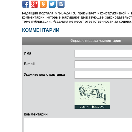
Редакция портала NN-BAZA.RU призывает к конструктивной и 
комментарии, которые нарушают действующее законодательство
теме публикации. Редакция не несёт ответственности за содер
КОММЕНТАРИИ
Форма отправки комментария
Имя
E-mail
Укажите код с картинки
Комментарий