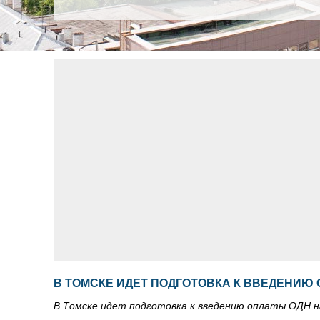
В ТОМСКЕ ИДЕТ ПОДГОТОВКА К ВВЕДЕНИЮ 
В Томске идет подготовка к введению оплаты ОДН н