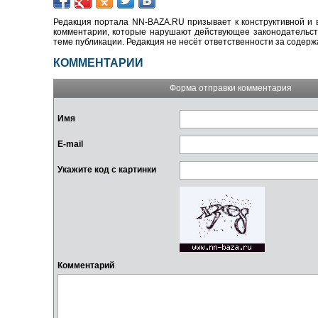
Редакция портала NN-BAZA.RU призывает к конструктивной и 
комментарии, которые нарушают действующее законодательство
теме публикации. Редакция не несёт ответственности за содер
КОММЕНТАРИИ
Форма отправки комментария
Имя
E-mail
Укажите код с картинки
Комментарий