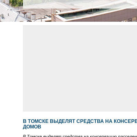
В ТОМСКЕ ВЫДЕЛЯТ СРЕДСТВА НА КОНСЕ
ДОМОВ
В Томске выделят средства на консервацию расселе