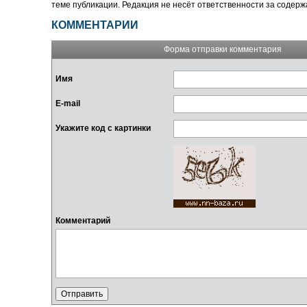
теме публикации. Редакция не несёт ответственности за содер
КОММЕНТАРИИ
Форма отправки комментария
Имя
E-mail
Укажите код с картинки
Комментарий