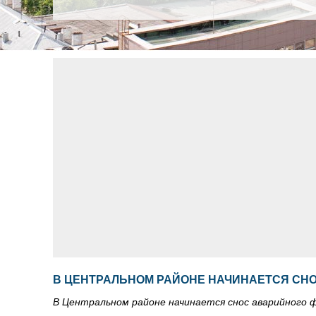
В ЦЕНТРАЛЬНОМ РАЙОНЕ НАЧИНАЕТСЯ СН
В Центральном районе начинается снос аварийного 