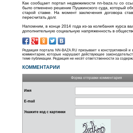
Как сообщает портал недвижимости nn-baza.ru со сс
было отменено решение Пушкинского суда, который об
старой ставке. На момент заключения договора ста
пересчитать долг.
Напомним, в конце 2014 года из-за колебания курса 
дополнительную социальную напряженность в обществ
Редакция портала NN-BAZA.RU призывает к конструктивной и 
комментарии, которые нарушают действующее законодательство
теме публикации. Редакция не несёт ответственности за содер
КОММЕНТАРИИ
Форма отправки комментария
Имя
E-mail
Укажите код с картинки