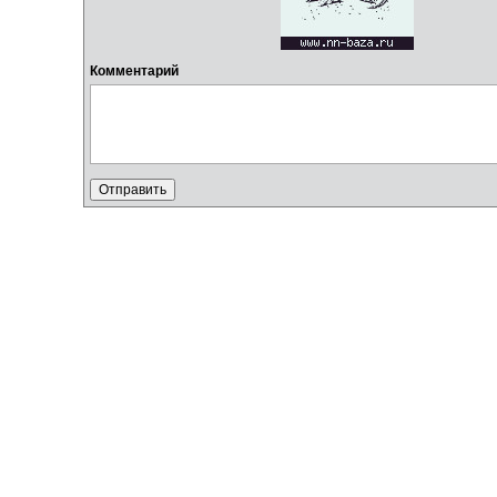
Комментарий