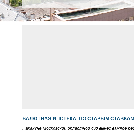
ВАЛЮТНАЯ ИПОТЕКА: ПО СТАРЫМ СТАВКА
Накануне Московский областной суд вынес важное ре