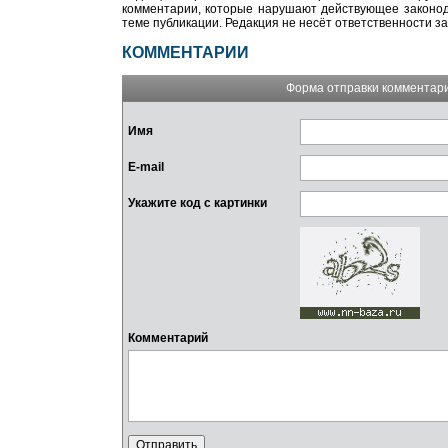
комментарии, которые нарушают действующее законода
теме публикации. Редакция не несёт ответственности з
КОММЕНТАРИИ
Форма отправки комментар
Имя
E-mail
Укажите код с картинки
Комментарий