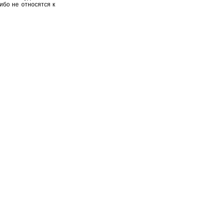
ибо не относятся к