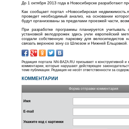
До 1 октября 2013 года в Новосибирске разработают п
Как сообщает портал «Новосибирская недвижимость.n
проведет необходимый анализ, на основании которо
будут организованы за пределами проезжей части, возм
При разработке программы планируется учитывать о
установкой велодорожек здесь учли европейский ме
создали собственную парковку для велосипедистов 
связать верхнюю зону со Шлюзом и Нижней Ельцовкой.
Редакция портала NN-BAZA.RU призывает к конструктивной и 
комментарии, которые нарушают действующее законодательство
теме публикации. Редакция не несёт ответственности за содер
КОММЕНТАРИИ
Форма отправки комментария
Имя
E-mail
Укажите код с картинки