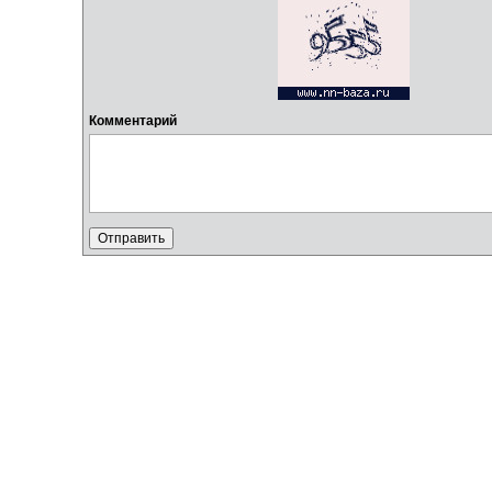
Комментарий