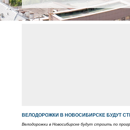
ВЕЛОДОРОЖКИ В НОВОСИБИРСКЕ БУДУТ СТ
Велодорожки в Новосибирске будут строить по прог