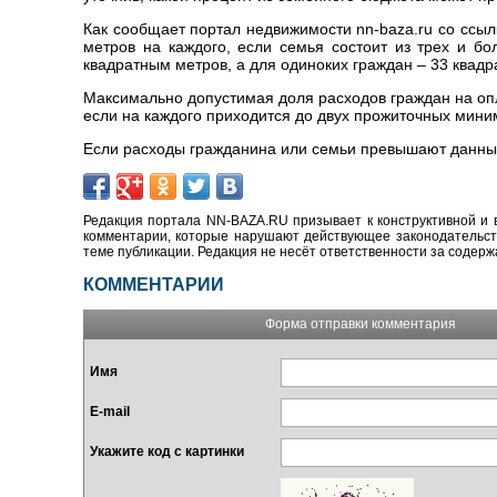
Как сообщает портал недвижимости nn-baza.ru со ссыл
метров на каждого, если семья состоит из трех и б
квадратным метров, а для одиноких граждан – 33 квадр
Максимально допустимая доля расходов граждан на опл
если на каждого приходится до двух прожиточных мини
Если расходы гражданина или семьи превышают данные
Редакция портала NN-BAZA.RU призывает к конструктивной и 
комментарии, которые нарушают действующее законодательство
теме публикации. Редакция не несёт ответственности за содер
КОММЕНТАРИИ
Форма отправки комментария
Имя
E-mail
Укажите код с картинки