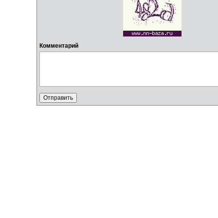
Комментарий