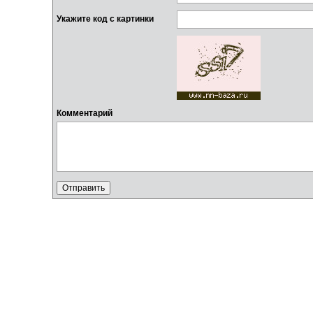
Укажите код с картинки
Комментарий