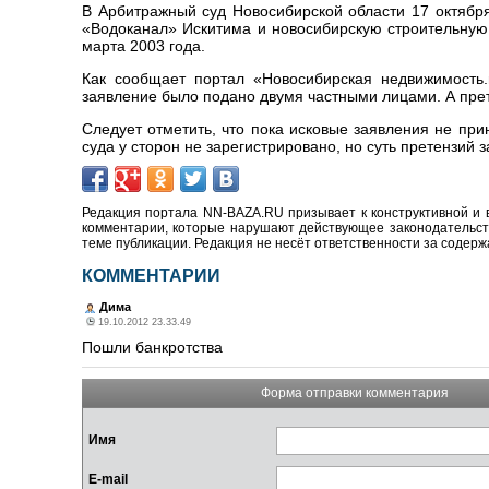
В Арбитражный суд Новосибирской области 17 октябр
«Водоканал» Искитима и новосибирскую строительную
марта 2003 года.
Как сообщает портал «Новосибирская недвижимость.
заявление было подано двумя частными лицами. А пре
Следует отметить, что пока исковые заявления не при
суда у сторон не зарегистрировано, но суть претензий
Редакция портала NN-BAZA.RU призывает к конструктивной и 
комментарии, которые нарушают действующее законодательство
теме публикации. Редакция не несёт ответственности за содер
КОММЕНТАРИИ
Дима
19.10.2012 23.33.49
Пошли банкротства
Форма отправки комментария
Имя
E-mail