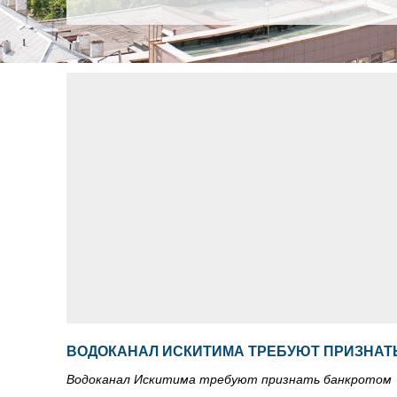
ВОДОКАНАЛ ИСКИТИМА ТРЕБУЮТ ПРИЗНАТ
Водоканал Искитима требуют признать банкротом