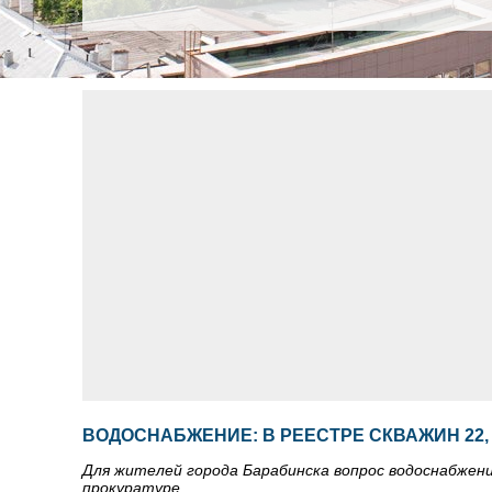
ВОДОСНАБЖЕНИЕ: В РЕЕСТРЕ СКВАЖИН 22,
Для жителей города Барабинска вопрос водоснабжен
прокуратуре.