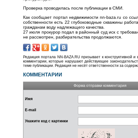
Проверка проводилась после публикации в СМИ.
Как сообщает портал недвижимости nn-baza.ru со ссыл
собственности есть 22 глубоководные скважины работа
гражданам воду надлежащего качества.
27 июля прокурор подал в районный суд иск с требова
не рассмотрен, разбирательства продолжаются.
Редакция портала NN-BAZA.RU призывает к конструктивной и 
комментарии, которые нарушают действующее законодательство
теме публикации. Редакция не несёт ответственности за содер
КОММЕНТАРИИ
Форма отправки комментария
Имя
E-mail
Укажите код с картинки