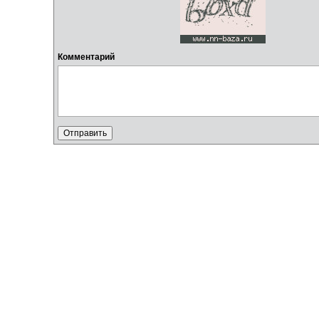
Комментарий