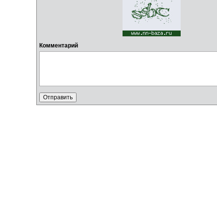
Комментарий