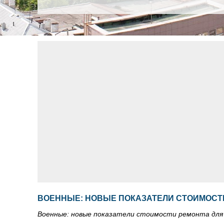
ВОЕННЫЕ: НОВЫЕ ПОКАЗАТЕЛИ СТОИМОСТ
Военные: новые показатели стоимости ремонта дл