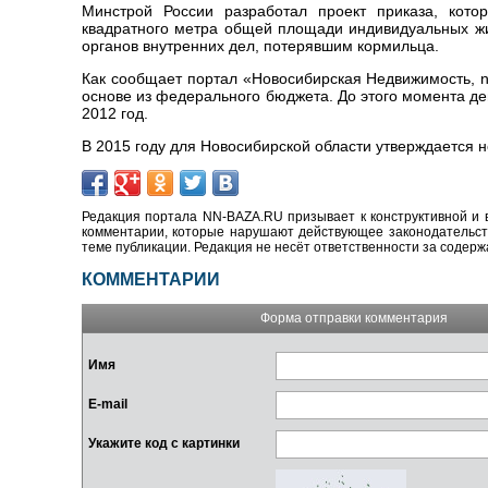
Минстрой России разработал проект приказа, кото
квадратного метра общей площади индивидуальных ж
органов внутренних дел, потерявшим кормильца.
Как сообщает портал «Новосибирская Недвижимость, n
основе из федерального бюджета. До этого момента де
2012 год.
В 2015 году для Новосибирской области утверждается н
Редакция портала NN-BAZA.RU призывает к конструктивной и 
комментарии, которые нарушают действующее законодательство
теме публикации. Редакция не несёт ответственности за содер
КОММЕНТАРИИ
Форма отправки комментария
Имя
E-mail
Укажите код с картинки