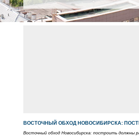
ВОСТОЧНЫЙ ОБХОД НОВОСИБИРСКА: ПОСТ
Восточный обход Новосибирска: построить должны р