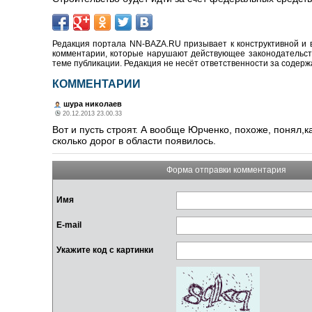
Редакция портала NN-BAZA.RU призывает к конструктивной и 
комментарии, которые нарушают действующее законодательство
теме публикации. Редакция не несёт ответственности за содер
КОММЕНТАРИИ
шура николаев
20.12.2013 23.00.33
Вот и пусть строят. А вообще Юрченко, похоже, понял,
сколько дорог в области появилось.
Форма отправки комментария
Имя
E-mail
Укажите код с картинки