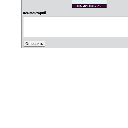
Комментарий