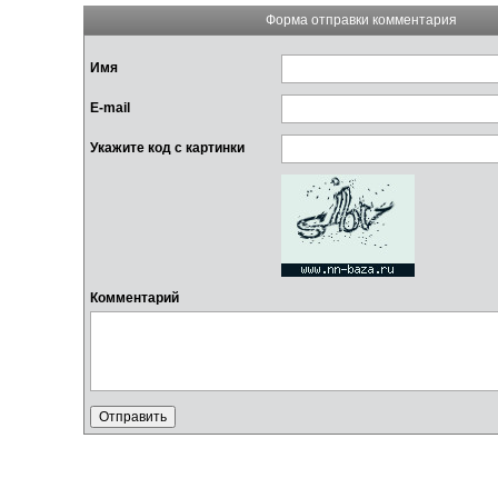
Форма отправки комментария
Имя
E-mail
Укажите код с картинки
Комментарий