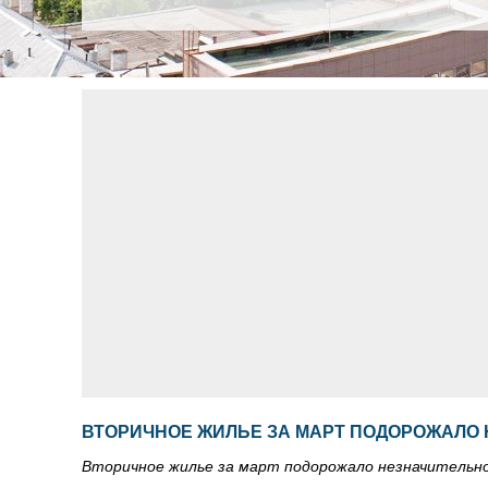
ВТОРИЧНОЕ ЖИЛЬЕ ЗА МАРТ ПОДОРОЖАЛО
Вторичное жилье за март подорожало незначительн