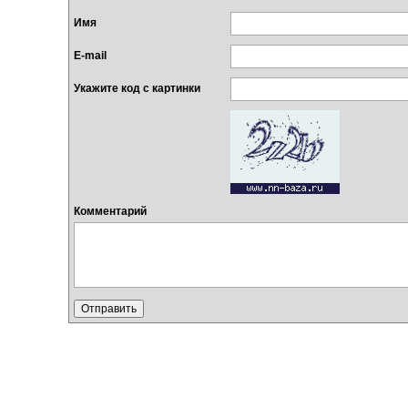
Имя
E-mail
Укажите код с картинки
Комментарий