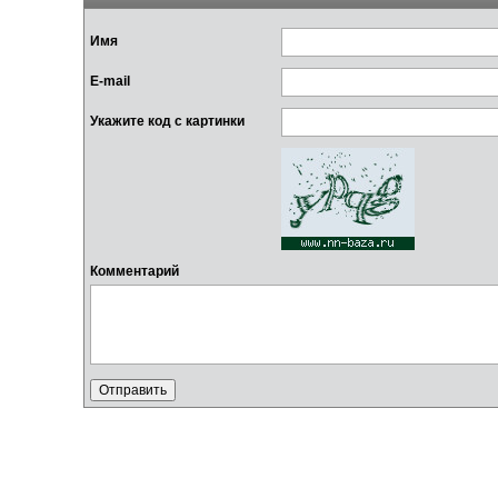
Имя
E-mail
Укажите код с картинки
Комментарий