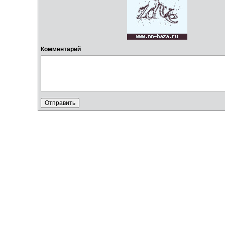
Комментарий