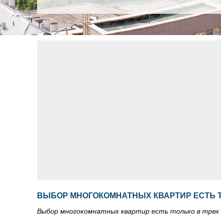
ВЫБОР МНОГОКОМНАТНЫХ КВАРТИР ЕСТЬ 
Выбор многокомнатных квартир есть только в трех 