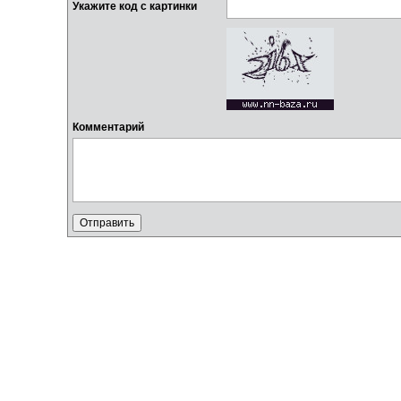
Укажите код с картинки
Комментарий