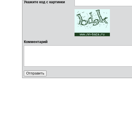
Укажите код с картинки
Комментарий