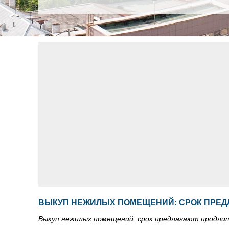
ВЫКУП НЕЖИЛЫХ ПОМЕЩЕНИЙ: СРОК ПРЕД
Выкуп нежилых помещений: срок предлагают продли