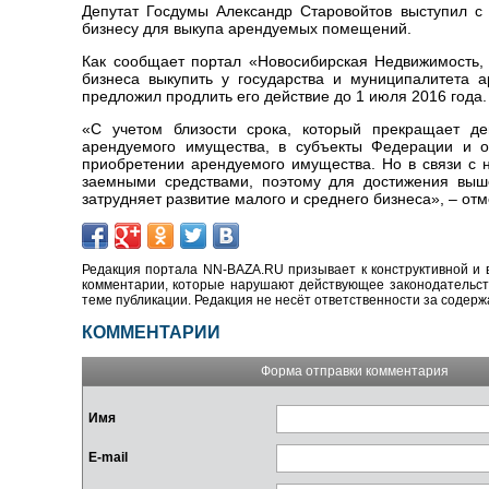
Депутат Госдумы Александр Старовойтов выступил с
бизнесу для выкупа арендуемых помещений.
Как сообщает портал «Новосибирская Недвижимость, n
бизнеса выкупить у государства и муниципалитета 
предложил продлить его действие до 1 июля 2016 года.
«С учетом близости срока, который прекращает д
арендуемого имущества, в субъекты Федерации и о
приобретении арендуемого имущества. Но в связи с 
заемными средствами, поэтому для достижения выше
затрудняет развитие малого и среднего бизнеса», – отм
Редакция портала NN-BAZA.RU призывает к конструктивной и 
комментарии, которые нарушают действующее законодательство
теме публикации. Редакция не несёт ответственности за содер
КОММЕНТАРИИ
Форма отправки комментария
Имя
E-mail