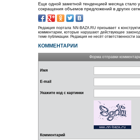
Еще одной заметной тенденцией месяца стало у
сокращения объемов предложений в других сегм
Редакция портала NN-BAZA.RU призывает к конструкти
комментарии, которые нарушают действующее законода
теме публикации. Редакция не несёт ответственности з
КОММЕНТАРИИ
Форма отправки комментар
Имя
E-mail
Укажите код с картинки
Комментарий