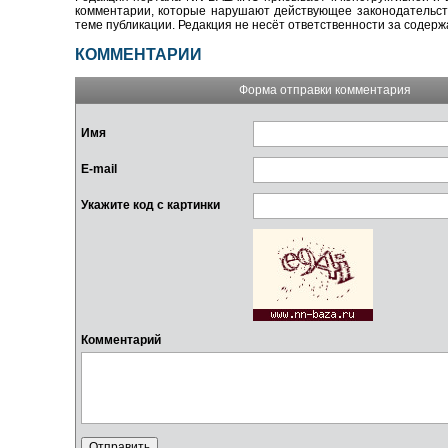
комментарии, которые нарушают действующее законодательство
теме публикации. Редакция не несёт ответственности за содер
КОММЕНТАРИИ
Форма отправки комментария
Имя
E-mail
Укажите код с картинки
Комментарий