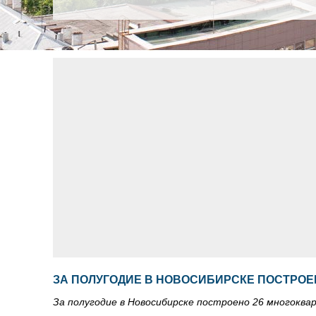
ЗА ПОЛУГОДИЕ В НОВОСИБИРСКЕ ПОСТРОЕ
За полугодие в Новосибирске построено 26 многокв