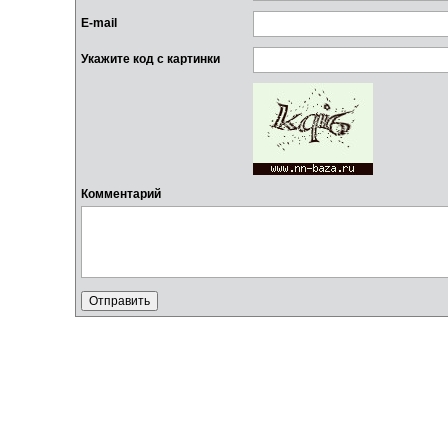
E-mail
Укажите код с картинки
Комментарий