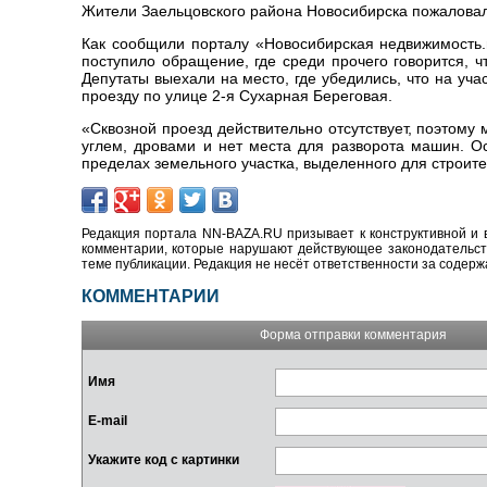
Жители Заельцовского района Новосибирска пожаловали
Как сообщили порталу «Новосибирская недвижимость.
поступило обращение, где среди прочего говорится, 
Депутаты выехали на место, где убедились, что на у
проезду по улице 2-я Сухарная Береговая.
«Сквозной проезд действительно отсутствует, поэтому
углем, дровами и нет места для разворота машин. О
пределах земельного участка, выделенного для строител
Редакция портала NN-BAZA.RU призывает к конструктивной и 
комментарии, которые нарушают действующее законодательство
теме публикации. Редакция не несёт ответственности за содер
КОММЕНТАРИИ
Форма отправки комментария
Имя
E-mail
Укажите код с картинки