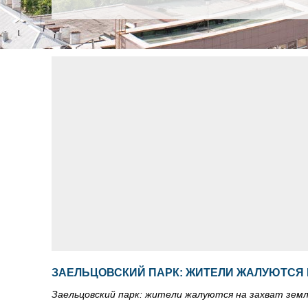
ЗАЕЛЬЦОВСКИЙ ПАРК: ЖИТЕЛИ ЖАЛУЮТСЯ 
Заельцовский парк: жители жалуются на захват зем