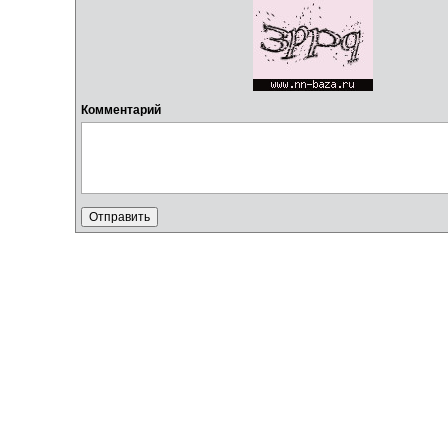
Комментарий