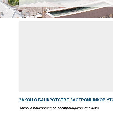
ЗАКОН О БАНКРОТСТВЕ ЗАСТРОЙЩИКОВ УТ
Закон о банкротстве застройщиков уточнят