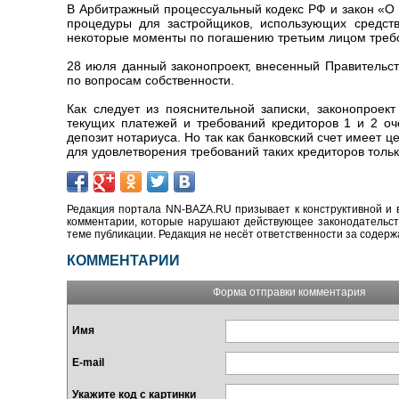
В Арбитражный процессуальный кодекс РФ и закон «О 
процедуры для застройщиков, использующих средств
некоторые моменты по погашению третьим лицом треб
28 июля данный законопроект, внесенный Правительс
по вопросам собственности.
Как следует из пояснительной записки, законопроек
текущих платежей и требований кредиторов 1 и 2 оч
депозит нотариуса. Но так как банковский счет имеет 
для удовлетворения требований таких кредиторов тол
Редакция портала NN-BAZA.RU призывает к конструктивной и 
комментарии, которые нарушают действующее законодательство
теме публикации. Редакция не несёт ответственности за содер
КОММЕНТАРИИ
Форма отправки комментария
Имя
E-mail
Укажите код с картинки