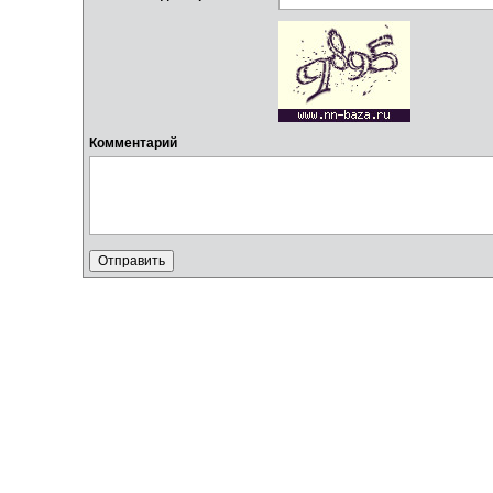
Комментарий