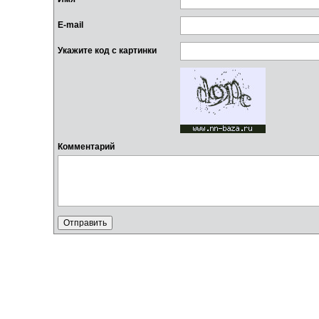
E-mail
Укажите код с картинки
Комментарий