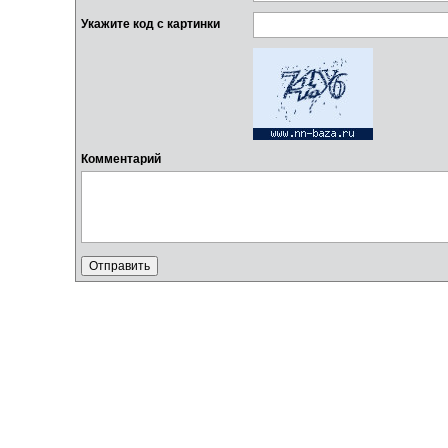
Укажите код с картинки
Комментарий