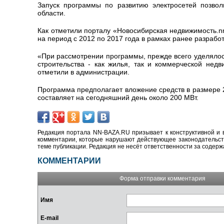
Запуск программы по развитию электросетей позвол
области.
Как отметили порталу
«Новосибирская недвижимость.
n
на период с 2012 по 2017 года в рамках ранее разраб
«При рассмотрении программы, прежде всего уделялос
строительства - как жилья, так и коммерческой недв
отметили в администрации.
Программа предполагает вложение средств в размере 
составляет на сегодняшний день около 200 МВт.
Редакция портала NN-BAZA.RU призывает к конструктивной и 
комментарии, которые нарушают действующее законодательство
теме публикации. Редакция не несёт ответственности за содер
КОММЕНТАРИИ
Форма отправки комментария
Имя
E-mail