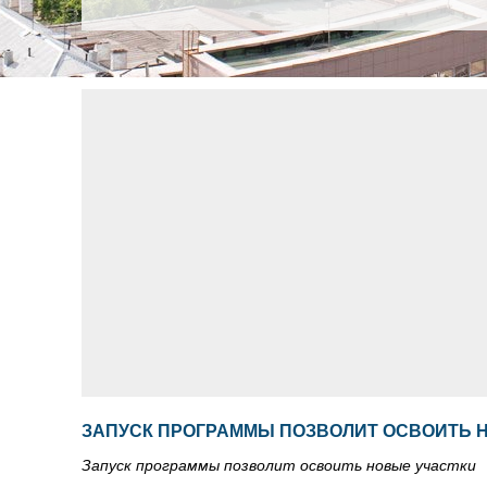
ЗАПУСК ПРОГРАММЫ ПОЗВОЛИТ ОСВОИТЬ 
Запуск программы позволит освоить новые участки