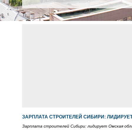
ЗАРПЛАТА СТРОИТЕЛЕЙ СИБИРИ: ЛИДИРУЕ
Зарплата строителей Сибири: лидирует Омская об