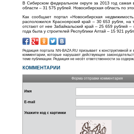
В Сибирском федеральном округе за 2013 год самая 
области – 31 575 рублей. Новосибирская область по эт
Как сообщает портал «Новосибирская недвижимость.
расположился Красноярский край – 30 653 рубля, на 
отстают от нее Забайкальский край
–
25 659 рублей
–
года была у строителей Республики Алтай – 15 921 рубл
Редакция портала NN-BAZA.RU призывает к конструктивной и 
комментарии, которые нарушают действующее законодательство
теме публикации. Редакция не несёт ответственности за содер
КОММЕНТАРИИ
Форма отправки комментария
Имя
E-mail
Укажите код с картинки