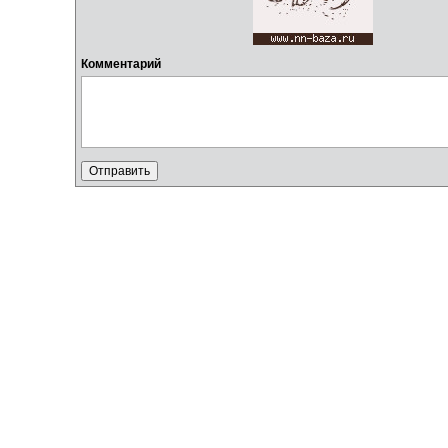
Комментарий