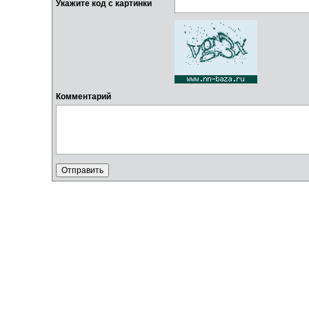
Укажите код с картинки
Комментарий