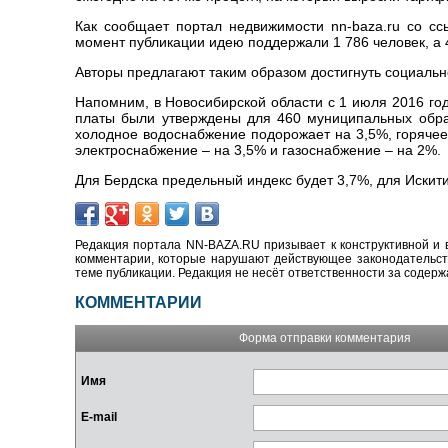
Как сообщает портал недвижимости nn-baza.ru со сс
момент публикации идею поддержали 1 786 человек, а 
Авторы предлагают таким образом достигнуть социальн
Напомним, в Новосибирской области с 1 июля 2016 го
платы были утверждены для 460 муниципальных образо
холодное водоснабжение подорожает на 3,5%, горячее
электроснабжение – на 3,5% и газоснабжение – на 2%.
Для Бердска предельный индекс будет 3,7%, для Искити
Редакция портала NN-BAZA.RU призывает к конструктивной и 
комментарии, которые нарушают действующее законодательство
теме публикации. Редакция не несёт ответственности за содер
КОММЕНТАРИИ
Форма отправки комментария
Имя
E-mail