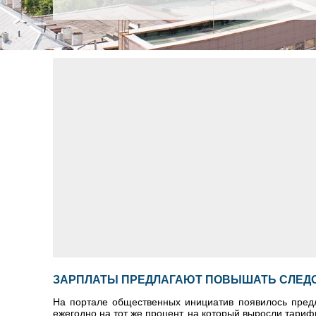
ЗАРПЛАТЫ ПРЕДЛАГАЮТ ПОВЫШАТЬ СЛЕДО
На портале общественных инициатив появилось предл
ежегодно на тот же процент, на который выросли тари