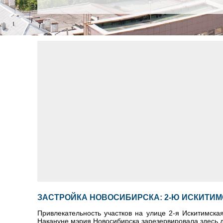
ЗАСТРОЙКА НОВОСИБИРСКА: 2-Ю ИСКИТИ
Привлекательность участков на улице 2-я Искитимск
Накануне мэрия Новосибирска зарезервировала здесь 