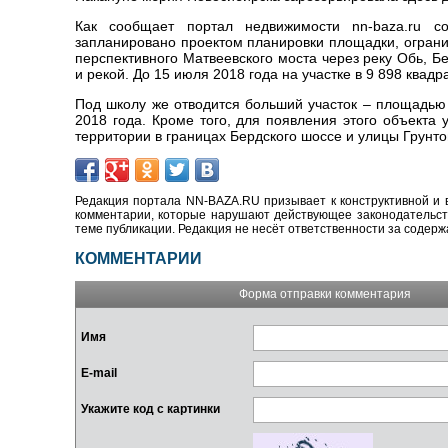
Как сообщает портал недвижимости nn-baza.ru со
запланировано проектом планировки площадки, огран
перспективного Матвеевского моста через реку Обь, 
и рекой. До 15 июля 2018 года на участке в 9 898 ква
Под школу же отводится больший участок – площадью 
2018 года. Кроме того, для появления этого объекта
территории в границах Бердского шоссе и улицы Грунто
Редакция портала NN-BAZA.RU призывает к конструктивной и 
комментарии, которые нарушают действующее законодательство
теме публикации. Редакция не несёт ответственности за содер
КОММЕНТАРИИ
Форма отправки комментария
Имя
E-mail
Укажите код с картинки