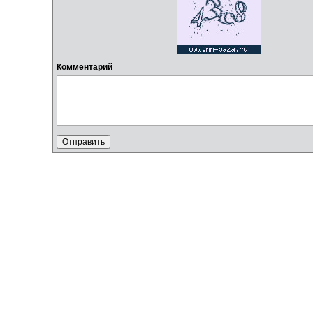
Комментарий