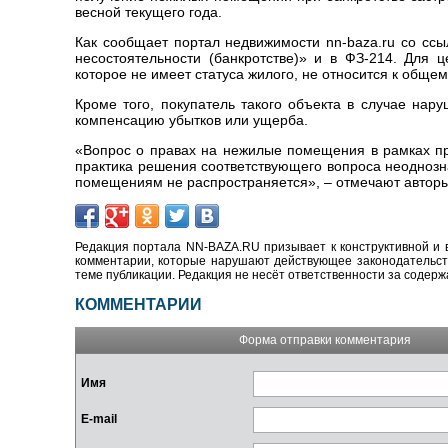
весной текущего года.
Как сообщает портал недвижимости nn-baza.ru со ссы
несостоятельности (банкротстве)» и в ФЗ-214. Для
которое не имеет статуса жилого, не относится к обще
Кроме того, покупатель такого объекта в случае нар
компенсацию убытков или ущерба.
«Вопрос о правах на нежилые помещения в рамках пр
практика решения соответствующего вопроса неоднозн
помещениям не распространяется», – отмечают авторы
Редакция портала NN-BAZA.RU призывает к конструктивной и 
комментарии, которые нарушают действующее законодательство
теме публикации. Редакция не несёт ответственности за содер
КОММЕНТАРИИ
Форма отправки комментария
Имя
E-mail