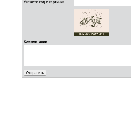
Укажите код с картинки
Комментарий