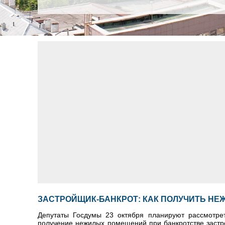
ЗАСТРОЙЩИК-БАНКРОТ: КАК ПОЛУЧИТЬ Н
Депутаты Госдумы 23 октября планируют рассмотрет
получение нежилых помещений при банкротстве застр