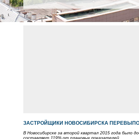
ЗАСТРОЙЩИКИ НОВОСИБИРСКА ПЕРЕВЫП
В Новосибирске за второй квартал 2015 года было д
составляет 119% от плановых показателей.