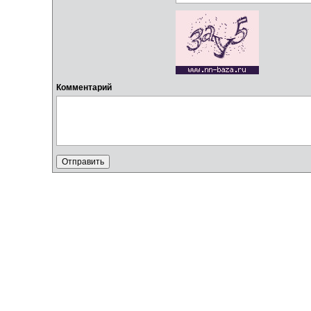
Комментарий